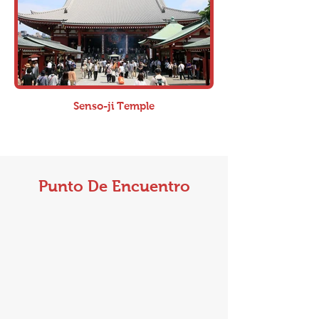
Senso-ji Temple
Punto De Encuentro