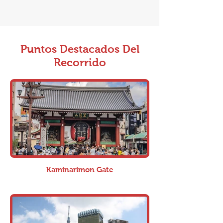
Puntos Destacados Del
Recorrido
Kaminarimon Gate