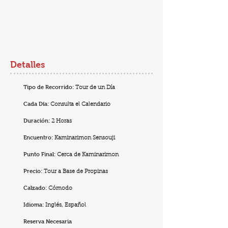
Detalles
Tipo de Recorrido:
Tour de un Día
Cada Día:
Consulta el Calendario
Duración:
2 Horas
Encuentro:
Kaminarimon Sensouji
Punto Final:
Cerca de Kaminarimon
Precio:
Tour a Base de Propinas
Calzado:
Cómodo
Idioma:
Inglés, Español
Reserva Necesaria