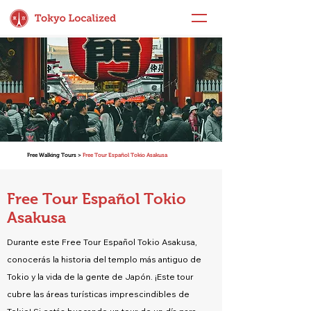
Free Walking Tours >
Free Tour Español Tokio Asakusa
Free Tour Español Tokio
Asakusa
Durante este Free Tour Español Tokio Asakusa,
conocerás la historia del templo más antiguo de
Tokio y la vida de la gente de Japón. ¡Este tour
cubre las áreas turísticas imprescindibles de