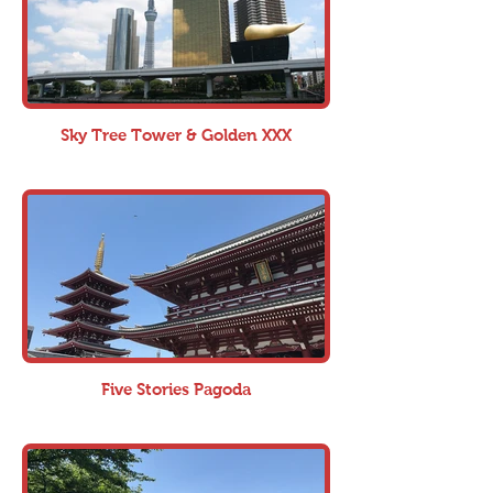
Sky Tree Tower & Golden XXX
Five Stories Pagoda